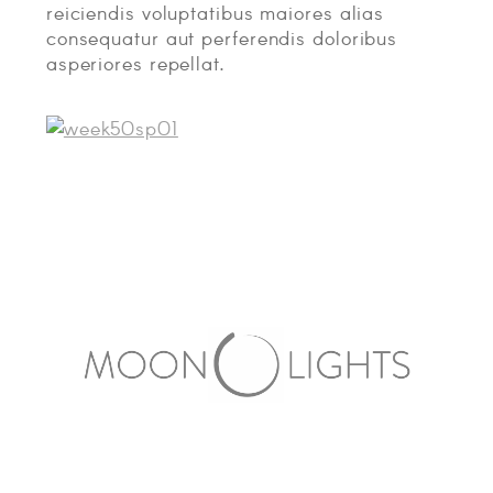
reiciendis voluptatibus maiores alias
consequatur aut perferendis doloribus
asperiores repellat.