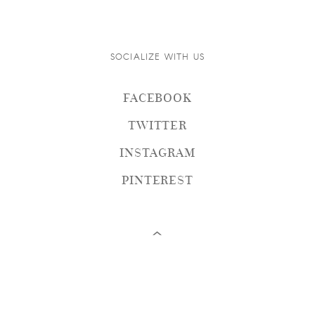
SOCIALIZE WITH US
FACEBOOK
TWITTER
INSTAGRAM
PINTEREST