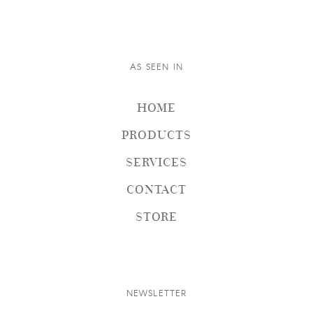
AS SEEN IN
HOME
PRODUCTS
SERVICES
CONTACT
STORE
NEWSLETTER