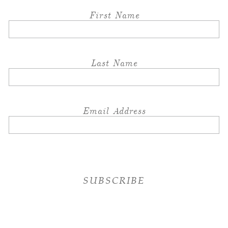
First Name
Last Name
Email Address